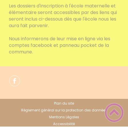
Les dossiers d'inscription à l'école maternelle et
élémentaire seront accessibles par des liens qui
seront inclus ci-dessous dès que l'école nous les
aura fait parvenir.
Nous informerons de leur mise en ligne via les
comptes facebook et panneau pocket de la
commune.
Plan du site
Règlement général sur la protection des données
Mentions Légales
Accessibilité