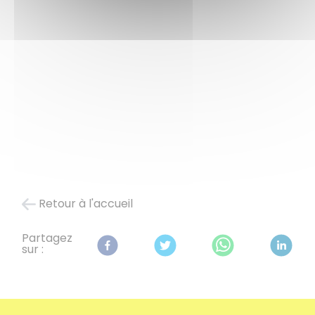
Retour à l'accueil
Partagez
sur :