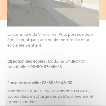
La commune de Villers-les-Pots possède deux
écoles publiques, une école maternelle et un
école élémentaire.
Direction des écoles
: Madame LAMBOROT
Annabelle -
03-80-37-49-28
Ecole maternelle : 03-80-31-43-90
Madame COLLIN-HENRI et Madame MIGNOT,
toutes deux en charge des petite, moyenne et
grande sections.