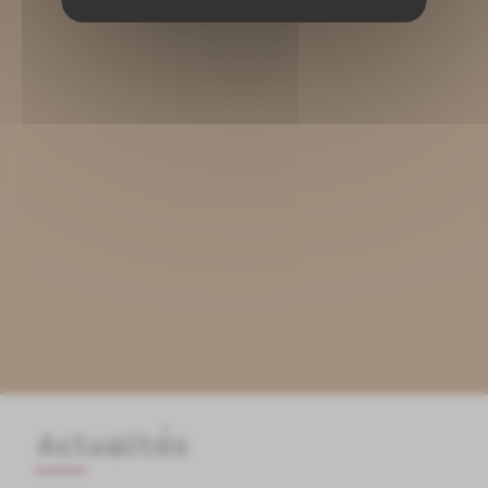
Actualités