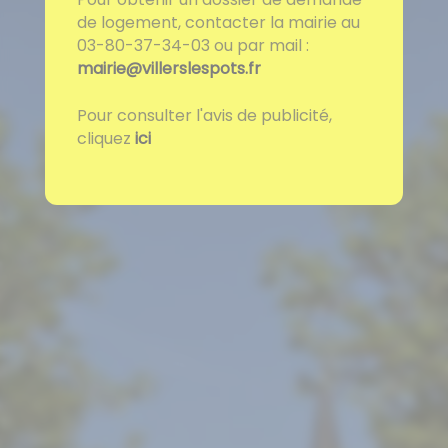
de logement, contacter la mairie au
03-80-37-34-03 ou par mail :
mairie@villerslespots.fr
Pour consulter l'avis de publicité,
cliquez
ici