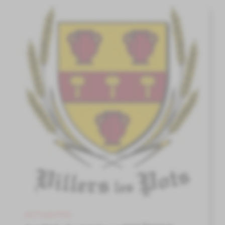
ACTUALITES