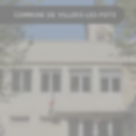
COMMUNE DE VILLERS-LES-POTS