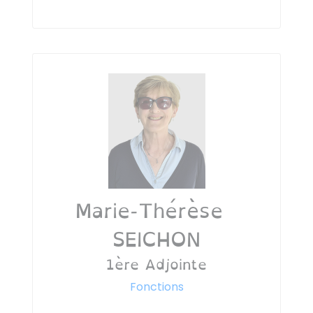
Marie-Thérèse
SEICHON
1ère Adjointe
Fonctions