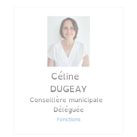
Céline
DUGEAY
Conseillère municipale
Déléguée
Fonctions