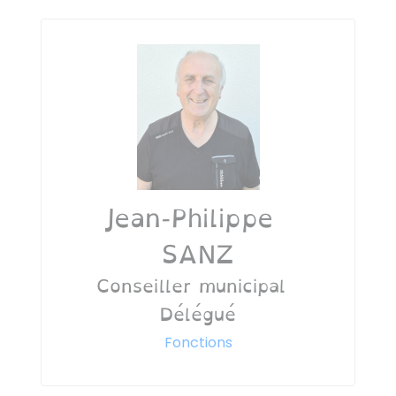
Jean-Philippe
SANZ
Conseiller municipal
Délégué
Fonctions