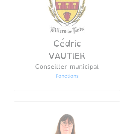
Cédric
VAUTIER
Conseiller municipal
Fonctions