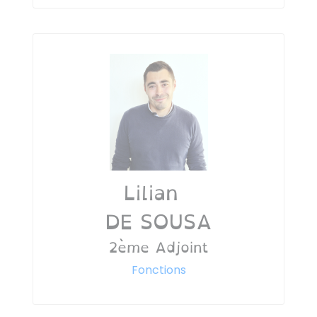
Lilian
DE SOUSA
2ème Adjoint
Fonctions