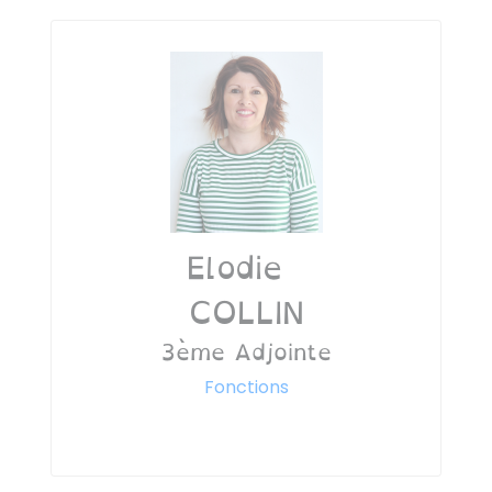
Elodie
COLLIN
3ème Adjointe
Fonctions