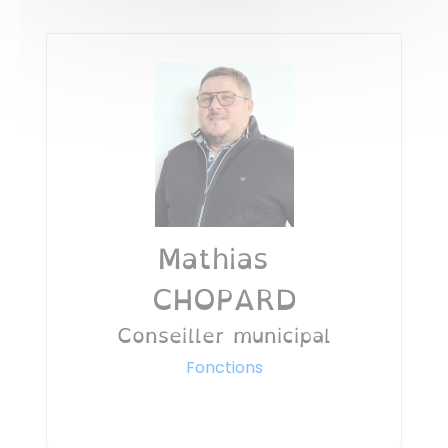
Mathias
CHOPARD
Conseiller municipal
Fonctions