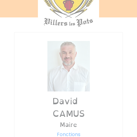
David
CAMUS
Maire
Fonctions