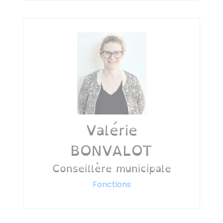
Valérie
BONVALOT
Conseillère municipale
Fonctions