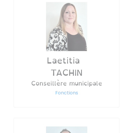
Laetitia
TACHIN
Conseillère municipale
Fonctions