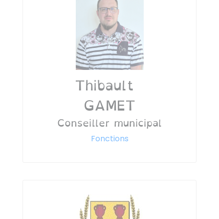
Thibault
GAMET
Conseiller municipal
Fonctions