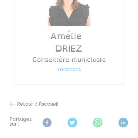
Amélie
DRIEZ
Conseillère municipale
Fonctions
Retour à l'accueil
Partagez
sur :