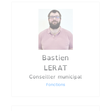
Bastien
LERAT
Conseiller municipal
Fonctions