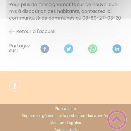
Pour plus de renseignements sur ce nouvel outil
mis à disposition des habitants, contactez la
communauté de communes au 03-80-27-03-20
Retour à l'accueil
Partagez
sur :
Plan du site
Règlement général sur la protection des données
Mentions Légales
Accessibilité