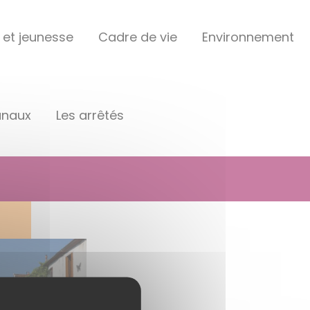
 et jeunesse
Cadre de vie
Environnement
unaux
Les arrêtés