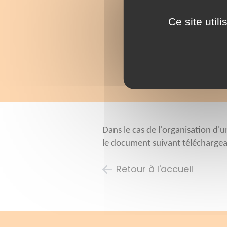
Ce site util
Dans le cas de l'organisation d'
le document suivant téléchargeab
Retour à l'accueil