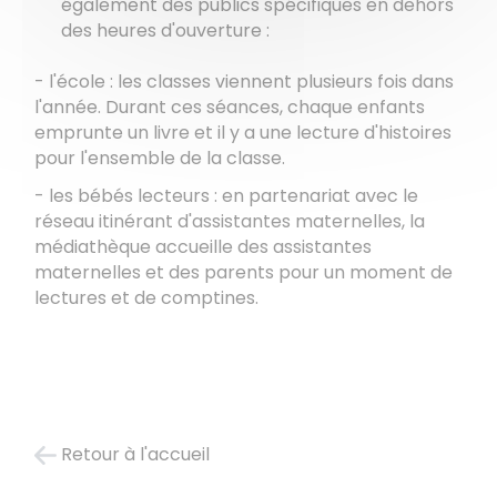
également des publics spécifiques en dehors
des heures d'ouverture :
- l'école : les classes viennent plusieurs fois dans
l'année. Durant ces séances, chaque enfants
emprunte un livre et il y a une lecture d'histoires
pour l'ensemble de la classe.
- les bébés lecteurs : en partenariat avec le
réseau itinérant d'assistantes maternelles, la
médiathèque accueille des assistantes
maternelles et des parents pour un moment de
lectures et de comptines.
Retour à l'accueil