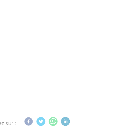
z sur :