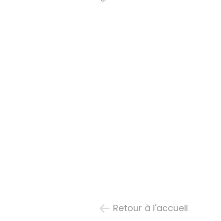
Retour à l'accueil