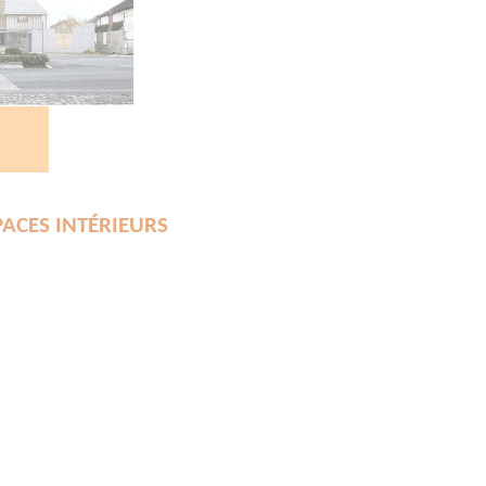
ACES INTÉRIEURS