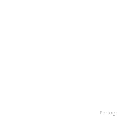
Partage